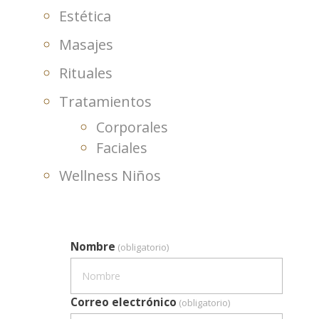
Estética
Masajes
Rituales
Tratamientos
Corporales
Faciales
Wellness Niños
Nombre
(obligatorio)
Correo electrónico
(obligatorio)