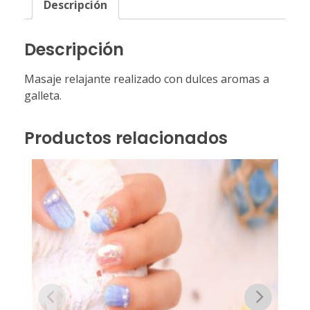
Descripción
Descripción
Masaje relajante realizado con dulces aromas a
galleta.
Productos relacionados