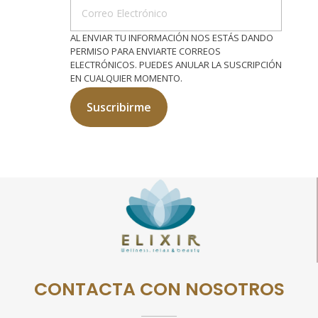
AL ENVIAR TU INFORMACIÓN NOS ESTÁS DANDO
PERMISO PARA ENVIARTE CORREOS
ELECTRÓNICOS. PUEDES ANULAR LA SUSCRIPCIÓN
EN CUALQUIER MOMENTO.
Suscribirme
Belleza Elixir
CONTACTA CON NOSOTROS