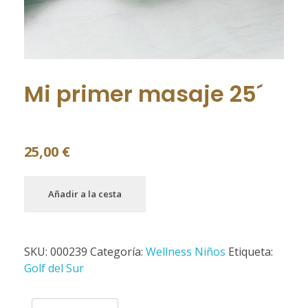
Mi primer masaje 25´
25,00
€
Añadir a la cesta
SKU:
000239
Categoría:
Wellness Niños
Etiqueta:
Golf del Sur