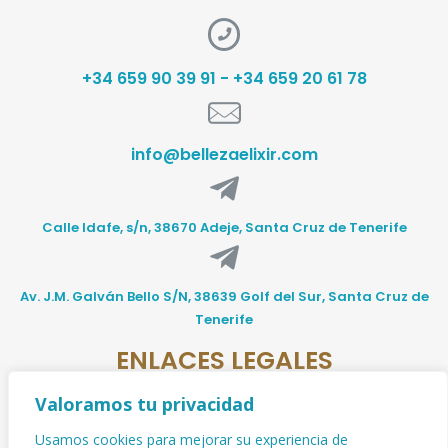
+34 659 90 39 91 - +34 659 20 61 78
info@bellezaelixir.com
Calle Idafe, s/n, 38670 Adeje, Santa Cruz de Tenerife
Av. J.M. Galván Bello S/N, 38639 Golf del Sur, Santa Cruz de
Tenerife
ENLACES LEGALES
Valoramos tu privacidad
Aviso Legal
Usamos cookies para mejorar su experiencia de