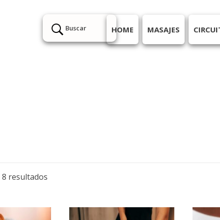
Buscar
HOME
MASAJES
CIRCUI
 8 resultados