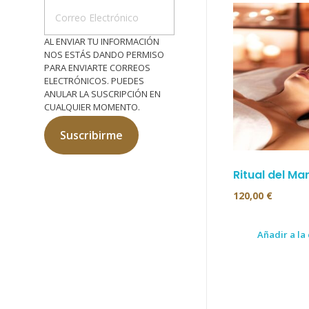
AL ENVIAR TU INFORMACIÓN
NOS ESTÁS DANDO PERMISO
PARA ENVIARTE CORREOS
ELECTRÓNICOS. PUEDES
ANULAR LA SUSCRIPCIÓN EN
CUALQUIER MOMENTO.
Suscribirme
Ritual del Mar
120,00
€
Añadir a la